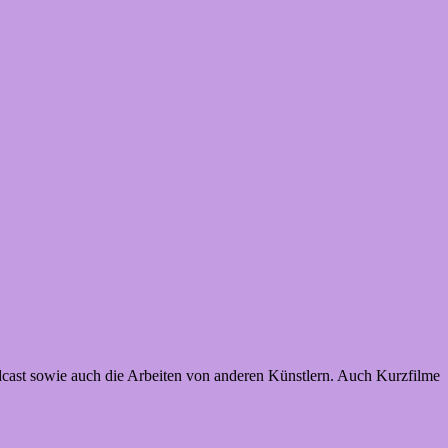
dcast sowie auch die Arbeiten von anderen Künstlern. Auch Kurzfilme
…